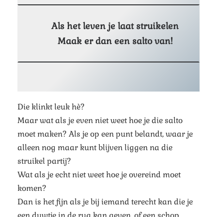
Als het leven je laat struikelen
Maak er dan een salto van!
Die klinkt leuk hè?
Maar wat als je even niet weet hoe je die salto
moet maken? Als je op een punt belandt, waar je
alleen nog maar kunt blijven liggen na die
struikel partij?
Wat als je echt niet weet hoe je overeind moet
komen?
Dan is het fijn als je bij iemand terecht kan die je
een duwtje in de rug kan geven, of een schop