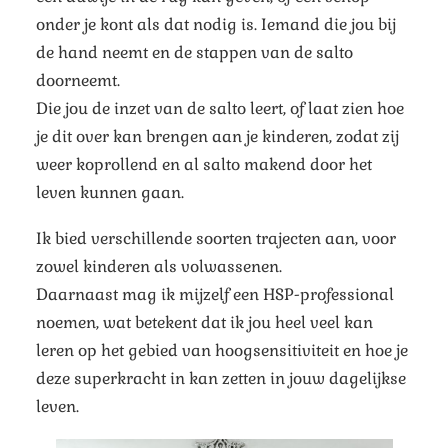
onder je kont als dat nodig is. Iemand die jou bij
de hand neemt en de stappen van de salto
doorneemt.
Die jou de inzet van de salto leert, of laat zien hoe
je dit over kan brengen aan je kinderen, zodat zij
weer koprollend en al salto makend door het
leven kunnen gaan.
Ik bied verschillende soorten trajecten aan, voor
zowel kinderen als volwassenen.
Daarnaast mag ik mijzelf een HSP-professional
noemen, wat betekent dat ik jou heel veel kan
leren op het gebied van hoogsensitiviteit en hoe je
deze superkracht in kan zetten in jouw dagelijkse
leven.