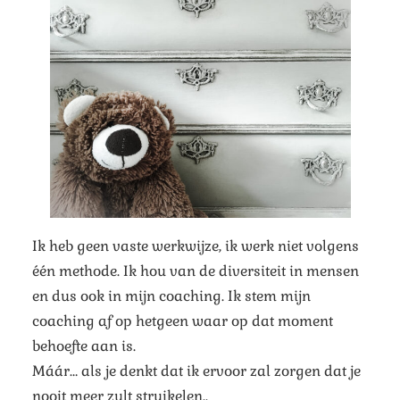
Ik heb geen vaste werkwijze, ik werk niet volgens
één methode. Ik hou van de diversiteit in mensen
en dus ook in mijn coaching. Ik stem mijn
coaching af op hetgeen waar op dat moment
behoefte aan is.
Máár… als je denkt dat ik ervoor zal zorgen dat je
nooit meer zult struikelen..