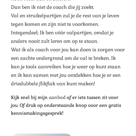
Dan ben ik niet de coach die jij zoekt.
Val en struikelpartijen zul je de rest van je leven
tegen komen en zijn niet te voorkomen.
Integendeel; Ik ben vóór valpartijen, omdat je
anders nooit zult leren om op te staan.
Wat ik als coach voor jou kan doen is zorgen voor
een zachte ondergrond om de val te breken. Ik
kan je tools aanreiken hoe je weer op kunt staan
en ik kan samen met jou ontdekken hoe je er een
driedubbele flikflak van kunt maken!
Kijk snel bij mijn
aanbod
of er iets tussen zit voor
jou. Of druk op onderstaande knop voor een gratis
kennismakingsgesprek!