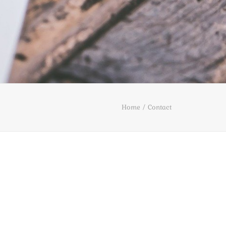
Home
Contact