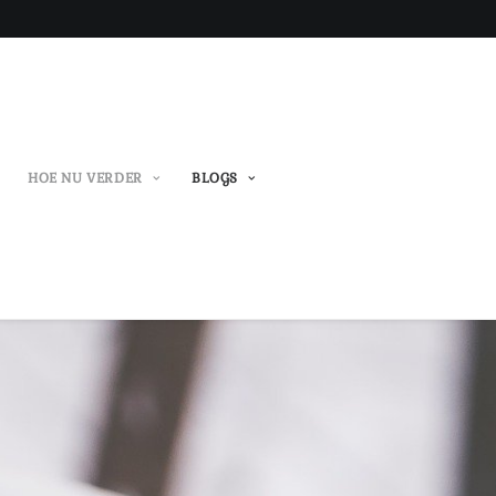
HOE NU VERDER
BLOGS