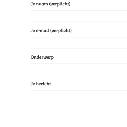
Je naam (verplicht)
Je e-mail (verplicht)
Onderwerp
Je bericht