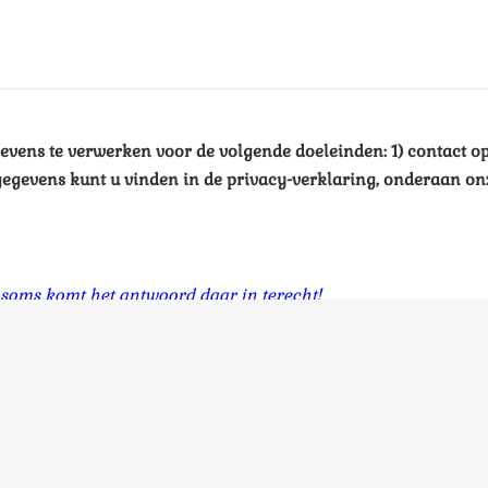
evens te verwerken voor de volgende doeleinden: 1) contact
egevens kunt u vinden in de privacy-verklaring, onderaan onz
 soms komt het antwoord daar in terecht!