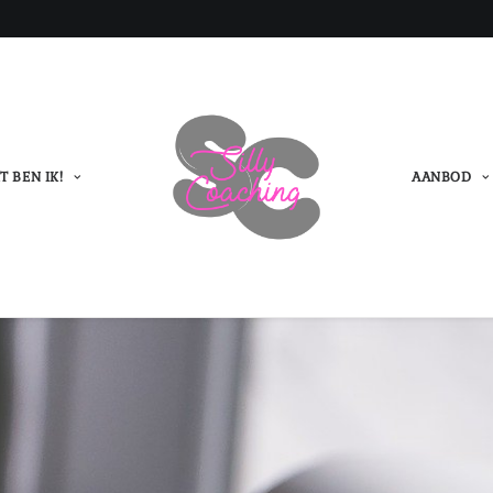
T BEN IK!
AANBOD