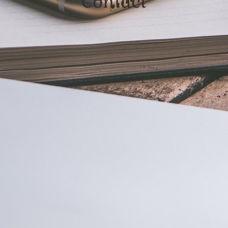
Contact