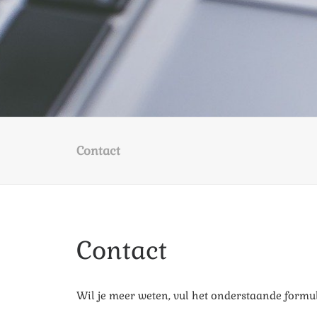
Contact
Contact
Wil je meer weten, vul het onderstaande formuli