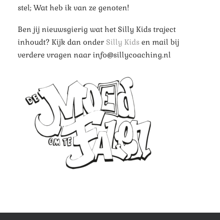
stel; Wat heb ik van ze genoten!
Ben jij nieuwsgierig wat het Silly Kids traject
inhoudt? Kijk dan onder
Silly Kids
en mail bij
verdere vragen naar info@sillycoaching.nl