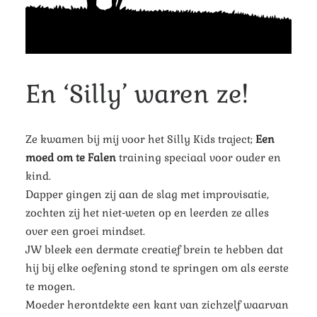
En ‘Silly’ waren ze!
Ze kwamen bij mij voor het Silly Kids traject;
Een
moed om te Falen
training speciaal voor ouder en
kind.
Dapper gingen zij aan de slag met improvisatie,
zochten zij het niet-weten op en leerden ze alles
over een groei mindset.
JW bleek een dermate creatief brein te hebben dat
hij bij elke oefening stond te springen om als eerste
te mogen.
Moeder herontdekte een kant van zichzelf waarvan