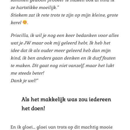
ze hartstikke moeilijk.”
Stiekem zat ik rete trots te zijn op mijn kleine, grote
kerel
.
Priscilla, ik wil je nog een keer bedanken voor alles
wat je JW maar ook mij geleerd hebt. Ik heb het
idee dat ik als ouder meer geleerd heb dan mijn
kind, ik ben anders gaan denken en ik durf fouten
te maken. Dit gaat nog niet vanzelf, maar het lukt
me steeds beter!
Dank je wel!”
Als het makkelijk was zou iedereen
het doen!
En ik gloei… gloei van trots op dit machtig mooie