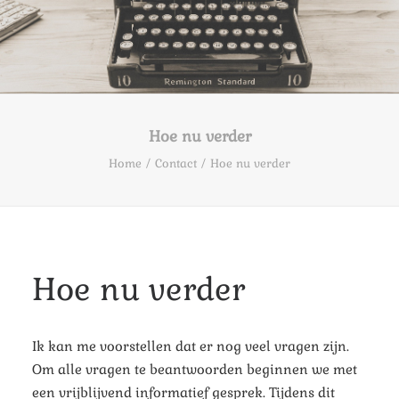
Hoe nu verder
Home
Contact
Hoe nu verder
Hoe nu verder
Ik kan me voorstellen dat er nog veel vragen zijn.
Om alle vragen te beantwoorden beginnen we met
een vrijblijvend informatief gesprek. Tijdens dit