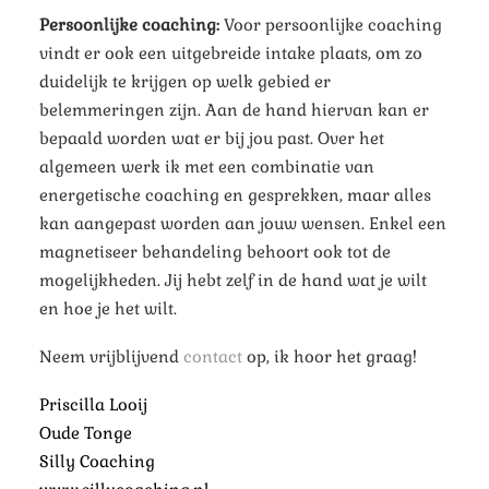
Persoonlijke coaching:
Voor persoonlijke coaching
vindt er ook een uitgebreide intake plaats, om zo
duidelijk te krijgen op welk gebied er
belemmeringen zijn. Aan de hand hiervan kan er
bepaald worden wat er bij jou past. Over het
algemeen werk ik met een combinatie van
energetische coaching en gesprekken, maar alles
kan
aangepast worden aan jouw wensen. Enkel een
magnetiseer behandeling behoort ook tot de
mogelijkheden. Jij hebt zelf in de hand wat je wilt
en hoe je het wilt.
Neem vrijblijvend
contact
op, ik hoor het graag!
Priscilla Looij
Oude Tonge
Silly Coaching