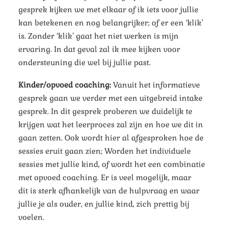
gesprek kijken we met elkaar of ik iets voor jullie
kan betekenen en nog belangrijker; of er een ‘klik’
is. Zonder ‘klik’ gaat het niet werken is mijn
ervaring. In dat geval zal ik mee kijken voor
ondersteuning die wel bij jullie past.
Kinder/opvoed coaching:
Vanuit het informatieve
gesprek gaan we verder met een uitgebreid intake
gesprek. In dit gesprek proberen we duidelijk te
krijgen wat het leerproces zal zijn en hoe we dit in
gaan zetten.
Ook wordt hier al afgesproken hoe de
sessies eruit gaan zien; Worden het individuele
sessies met jullie kind, of wordt het een combinatie
met opvoed coaching. Er is veel mogelijk, maar
dit is sterk afhankelijk van de hulpvraag en waar
jullie je als ouder, en jullie kind, zich prettig bij
voelen.