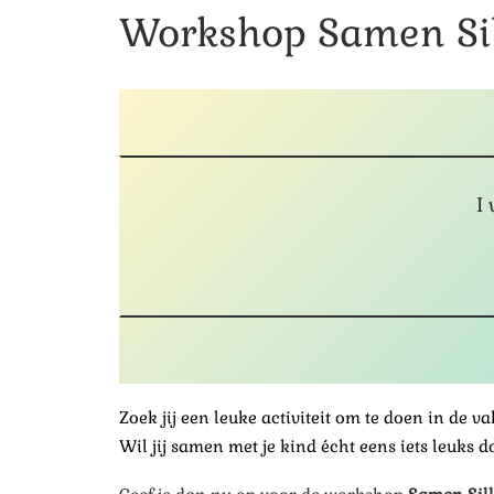
Workshop Samen Si
I
Zoek jij een leuke activiteit om te doen in de v
Wil jij samen met je kind écht eens iets leuks 