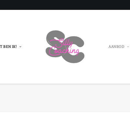
T BEN IK!
AANBOD