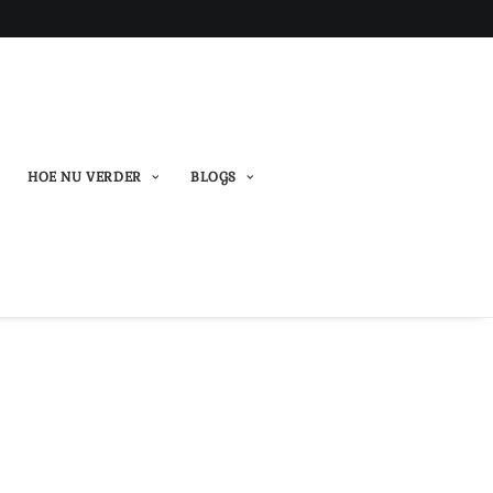
HOE NU VERDER
BLOGS