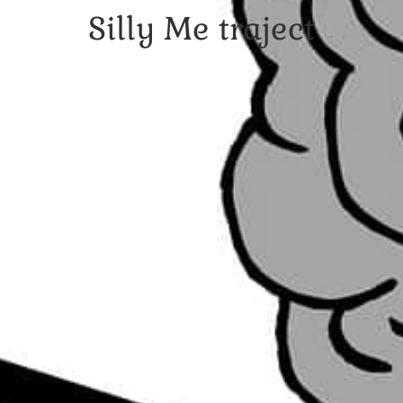
Silly Me traject