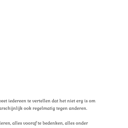
eet iedereen te vertellen dat het niet erg is om
aarschijnlijk ook regelmatig tegen anderen.
uleren, alles vooraf te bedenken, alles onder