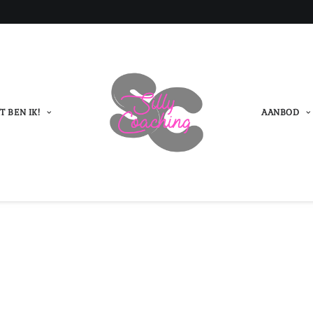
T BEN IK!
AANBOD