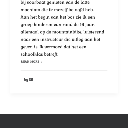
bij voorbaat genieten van de latte
machiato die ik mezelf beloofd heb.
Aan het begin van het bos zie ik een
groep kinderen van rond de 16 jaar,
allemaal op de mountainbike, luisterend
naar een instructeur die uitleg aan het
geven is. Ik vermoed dat het een
schoolklas betreft.
READ MORE
by Sil