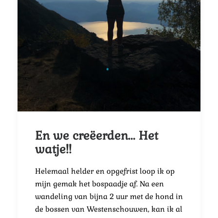
En we creëerden... Het
watje!!
Helemaal helder en opgefrist loop ik op
mijn gemak het bospaadje af. Na een
wandeling van bijna 2 uur met de hond in
de bossen van Westenschouwen, kan ik al