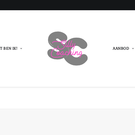
T BEN IK!
AANBOD