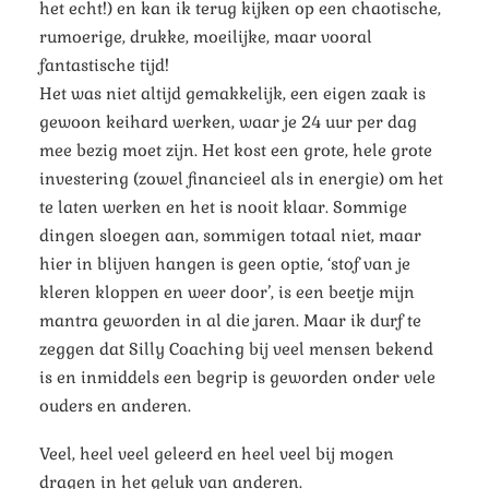
het echt!) en kan ik terug kijken op een chaotische,
rumoerige, drukke, moeilijke, maar vooral
fantastische tijd!
Het was niet altijd gemakkelijk, een eigen zaak is
gewoon keihard werken, waar je 24 uur per dag
mee bezig moet zijn. Het kost een grote, hele grote
investering (zowel financieel als in energie) om het
te laten werken en het is nooit klaar. Sommige
dingen sloegen aan, sommigen totaal niet, maar
hier in blijven hangen is geen optie, ‘stof van je
kleren kloppen en weer door’, is een beetje mijn
mantra geworden in al die jaren. Maar ik durf te
zeggen dat Silly Coaching bij veel mensen bekend
is en inmiddels een begrip is geworden onder vele
ouders en anderen.
Veel, heel veel geleerd en heel veel bij mogen
dragen in het geluk van anderen.