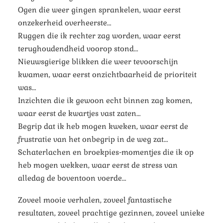
Ogen die weer gingen sprankelen, waar eerst
onzekerheid overheerste…
Ruggen die ik rechter zag worden, waar eerst
terughoudendheid voorop stond…
Nieuwsgierige blikken die weer tevoorschijn
kwamen, waar eerst onzichtbaarheid de prioriteit
was…
Inzichten die ik gewoon echt binnen zag komen,
waar eerst de kwartjes vast zaten…
Begrip dat ik heb mogen kweken, waar eerst de
frustratie van het onbegrip in de weg zat…
Schaterlachen en broekpies-momentjes die ik op
heb mogen wekken, waar eerst de stress van
alledag de boventoon voerde…
Zoveel mooie verhalen, zoveel fantastische
resultaten, zoveel prachtige gezinnen, zoveel unieke