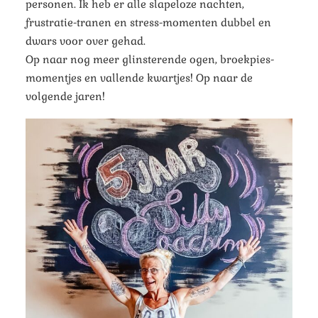
personen. Ik heb er alle slapeloze nachten,
frustratie-tranen en stress-momenten dubbel en
dwars voor over gehad.
Op naar nog meer glinsterende ogen, broekpies-
momentjes en vallende kwartjes! Op naar de
volgende jaren!