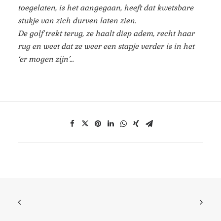
toegelaten, is het aangegaan, heeft dat kwetsbare
stukje van zich durven laten zien.
De golf trekt terug, ze haalt diep adem, recht haar
rug en weet dat ze weer een stapje verder is in het
‘er mogen zijn’…