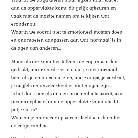
aan de oppervlakte komt, dit gelijk afkeuren en
vaak niet de moeite nemen om te kijken wat
eronder zit.
Waarin we vooral niet te emotioneel moeten doen
en ons moeten aanpassen aan wat ‘normaal’ is in
de ogen van anderen…
Maar als deze emoties telkens de kop in worden
gedrukt, als er wordt verteld dat je niet normaal
bent als je emoties laat zien, als je angst, je verdriet,
je twijfels en onzekerheid er niet mogen zijn…
Is het dan raar als dit een broeiend iets wordt, wat
ineens explosief aan de oppervlakte komt als dit
potje vol is?
Waarna je hier weer op veroordeeld wordt en het
cirkeltje rond is…