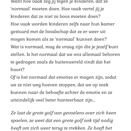
Want hoe vaak zeg jij tegen je kinderen, dat ze
‘normaal’ moeten doen. Hoe vaak vertel jij je
kinderen dat ze niet zo boos moeten doen?
Hoe vaak worden kinderen zelfs naar hun kamer
gestuurd met de boodschap dat ze er weer uit
mogen komen als ze ‘normaal’ kunnen doen?
Wat is normaal, mag de vraag zijn die je jezelf kunt
stellen. Is het normaal dat we ons allemaal behoren
te gedragen zoals de buitenwereld vindt dat het
hoort?
Of is het normaal dat emoties er mogen zijn, zodat
we ze niet weg hoeven stoppen, dat we op zoek
kunnen naar de behoefte achter de emotie en ze
uiteindelijk veel beter hanteerbaar zijn…
Ze laat de grote golf van gevoelens over zich heen
spoelen, ze weet dat een grote golf ook tijd nodig
heeft om zich weer terug te trekken. Ze heeft het