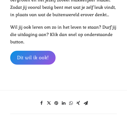
Zodat jij vooral bezig bent met wat je zelf leuk vindt,
in plaats van wat de buitenwereld erover denkt…
Wil jij ook leren om zo in het leven te staan? Durf jij
die uitdaging aan? Klik dan snel op onderstaande
button.
Dit wil ik ook!