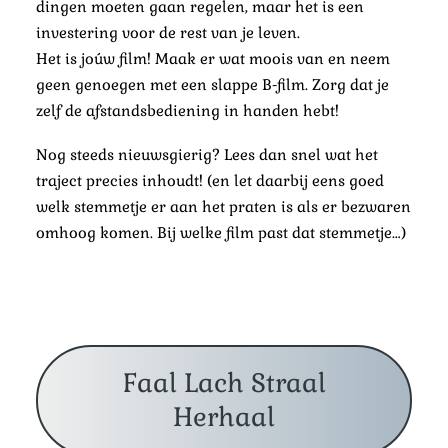
dingen moeten gaan regelen, maar het is een
investering voor de rest van je leven.
Het is joúw film! Maak er wat moois van en neem
geen genoegen met een slappe B-film. Zorg dat je
zelf de afstandsbediening in handen hebt!
Nog steeds nieuwsgierig? Lees dan snel wat het
traject precies inhoudt! (en let daarbij eens goed
welk stemmetje er aan het praten is als er bezwaren
omhoog komen. Bij welke film past dat stemmetje…)
Faal Lach Straal
Herhaal