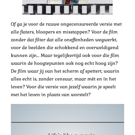
Of ga je voor de rauwe ongecensureerde versie met
alle flaters, bloopers en misstappen? Voor de film
zonder dat filter dat alle oneffenheden wegwerkt,
voor de beelden die schokkend en overweldigend
kunnen zijn… Maar tegelijkertijd ook voor die film
waarin de hoogtepunten ook nog echt hoog zijn?
De film waar jij van het scherm af spettert, waarin
alles echt is, zonder censuur, maar mét en ín het
leven? Voor die versie van jezelf waarin je speelt
met het leven in plaats van worstelt?