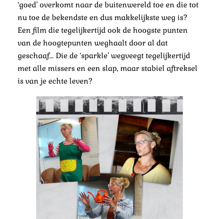
‘goed’ overkomt naar de buitenwereld toe en die tot
nu toe de bekendste en dus makkelijkste weg is?
Een film die tegelijkertijd ook de hoogste punten
van de hoogtepunten weghaalt door al dat
geschaaf… Die de ‘sparkle’ wegveegt tegelijkertijd
met alle missers en een slap, maar stabiel aftreksel
is van je echte leven?