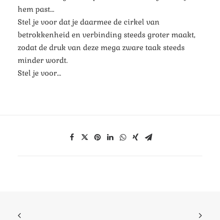
hem past…
Stel je voor dat je daarmee de cirkel van
betrokkenheid en verbinding steeds groter maakt,
zodat de druk van deze mega zware taak steeds
minder wordt.
Stel je voor…