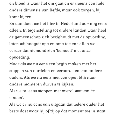
en bloed is waar het om gaat en er ineens een hele
andere dimensie van liefde, maar ook zorgen, bij
komt kijken.
En dan doen we het hier in Nederland ook nog eens
alleen. In tegenstelling tot andere landen waar heel
de gemeenschap zich bezighoudt met de opvoeding,
laten wij hooguit opa en oma toe en willen we
verder dat niemand zich ‘bemoeit’ met onze
opvoeding.
Maar als we nu eens een begin maken met het
stoppen van oordelen en veroordelen van andere
ouders. Als we nu eens met een open blik naar
andere manieren durven te kijken.
Als we nu eens stoppen met overal wat van ‘te
vinden’.
Als we er nu eens van uitgaan dat iedere ouder het
beste doet waar hij of zij op dat moment toe in staat