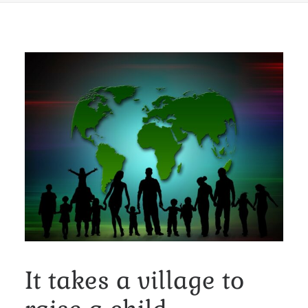
It takes a village to