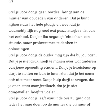
is?
Stel je voor dat je geen oordeel hangt aan de
manier van opvoeden van anderen. Dat je kunt
kijken naar het hele plaatje en weet dat je
waarschijnlijk nog heel wat puzzelstukjes mist van
het verhaal. Dat je niks negatiefs ‘vindt’ van een
situatie, maar probeert mee te denken in
oplossingen.
Stel je voor dat je de ouder mag zijn die bij jou past…
Dat je je niet druk hoeft te maken over wat anderen
van jouw opvoeding vinden… Dat je je kwetsbaar op
durft te stellen en kan te laten zien dat je het soms
ook niet meer weet. Dat je hulp durft te vragen, dat
je open staat voor feedback, dat je je niet
aangevallen hoeft te voelen…
Stel je voor dat je leeft vanuit de overtuiging dat
ieder het mag doen op de manier die bij haar of