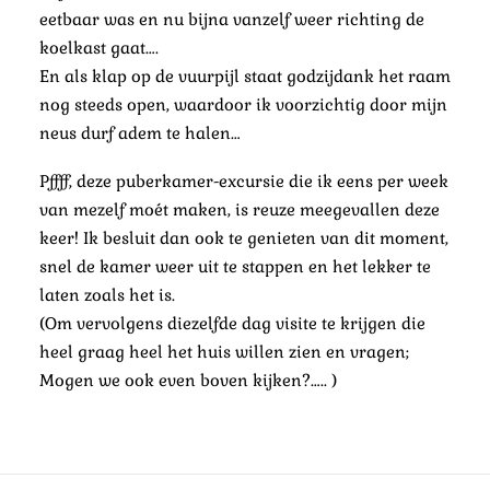
eetbaar was en nu bijna vanzelf weer richting de
koelkast gaat….
En als klap op de vuurpijl staat godzijdank het raam
nog steeds open, waardoor ik voorzichtig door mijn
neus durf adem te halen…
Pffff, deze puberkamer-excursie die ik eens per week
van mezelf moét maken, is reuze meegevallen deze
keer! Ik besluit dan ook te genieten van dit moment,
snel de kamer weer uit te stappen en het lekker te
laten zoals het is.
(Om vervolgens diezelfde dag visite te krijgen die
heel graag heel het huis willen zien en vragen;
Mogen we ook even boven kijken?….. )