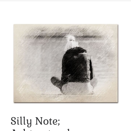
Silly Note;