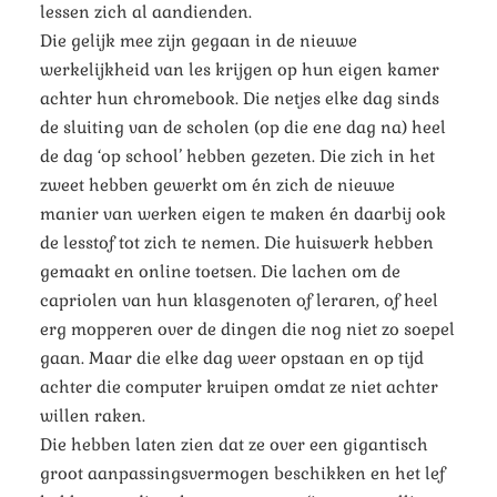
lessen zich al aandienden.
Die gelijk mee zijn gegaan in de nieuwe
werkelijkheid van les krijgen op hun eigen kamer
achter hun chromebook. Die netjes elke dag sinds
de sluiting van de scholen (op die ene dag na) heel
de dag ‘op school’ hebben gezeten. Die zich in het
zweet hebben gewerkt om én zich de nieuwe
manier van werken eigen te maken én daarbij ook
de lesstof tot zich te nemen. Die huiswerk hebben
gemaakt en online toetsen. Die lachen om de
capriolen van hun klasgenoten of leraren, of heel
erg mopperen over de dingen die nog niet zo soepel
gaan. Maar die elke dag weer opstaan en op tijd
achter die computer kruipen omdat ze niet achter
willen raken.
Die hebben laten zien dat ze over een gigantisch
groot aanpassingsvermogen beschikken en het lef