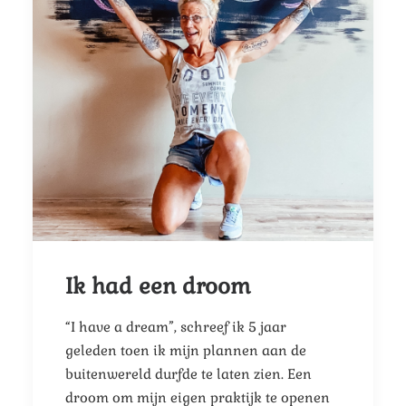
Ik had een droom
“I have a dream”, schreef ik 5 jaar
geleden toen ik mijn plannen aan de
buitenwereld durfde te laten zien. Een
droom om mijn eigen praktijk te openen