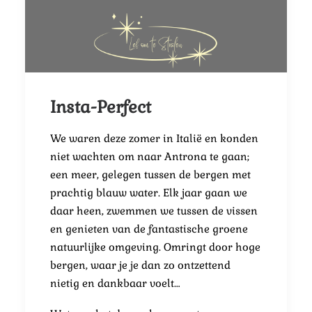
Insta-Perfect
We waren deze zomer in Italië en konden
niet wachten om naar Antrona te gaan;
een meer, gelegen tussen de bergen met
prachtig blauw water. Elk jaar gaan we
daar heen, zwemmen we tussen de vissen
en genieten van de fantastische groene
natuurlijke omgeving. Omringt door hoge
bergen, waar je je dan zo ontzettend
nietig en dankbaar voelt…