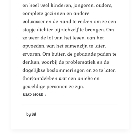
en heel veel kinderen, jongeren, ouders,
complete gezinnen en andere
volwassenen de hand te reiken om ze een
stapje dichter bij zichzelf te brengen. Om
ze weer de lol van het leven, van het
opvoeden, van het samenzijn te laten
ervaren. Om buiten de gebaande paden te
denken, voorbij de problematiek en de
dagelijkse beslommeringen en ze te laten
(her)ontdekken wat een unieke en
geweldige personen ze zijn.
READ MORE
by Sil