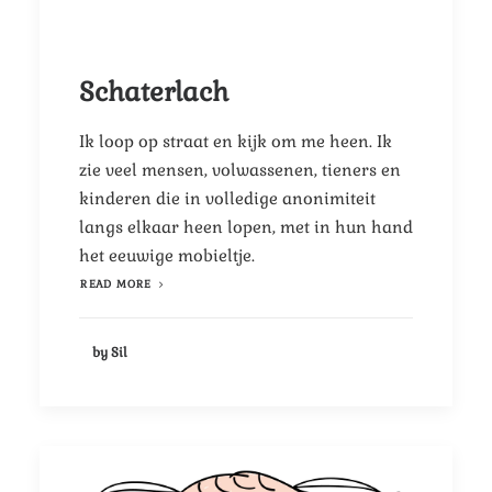
Schaterlach
Ik loop op straat en kijk om me heen. Ik
zie veel mensen, volwassenen, tieners en
kinderen die in volledige anonimiteit
langs elkaar heen lopen, met in hun hand
het eeuwige mobieltje.
READ MORE
by Sil