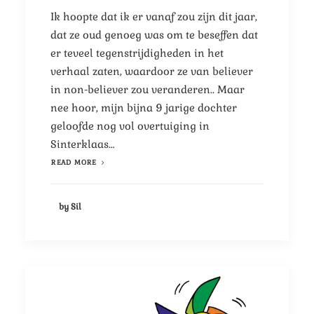
Ik hoopte dat ik er vanaf zou zijn dit jaar,
dat ze oud genoeg was om te beseffen dat
er teveel tegenstrijdigheden in het
verhaal zaten,
waardoor ze van believer
in non-believer zou veranderen.. Maar
nee hoor, mijn bijna 9 jarige dochter
geloofde nog vol overtuiging in
Sinterklaas…
READ MORE
by Sil