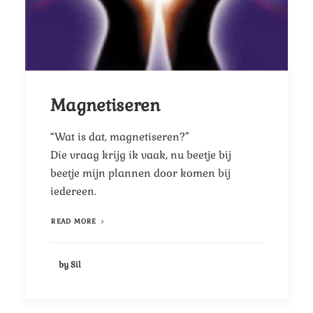
Magnetiseren
“Wat is dat, magnetiseren?”
Die vraag krijg ik vaak, nu beetje bij
beetje mijn plannen door komen bij
iedereen.
READ MORE
by Sil