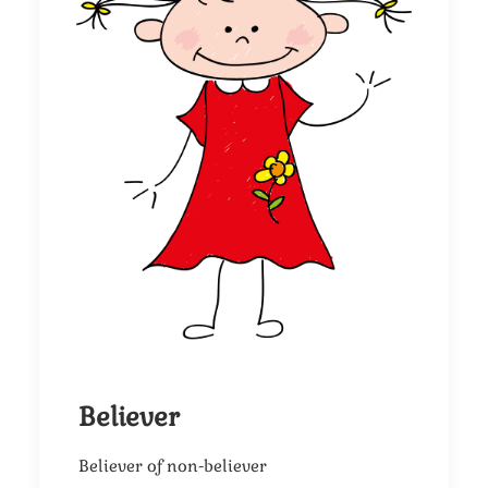
Believer
Believer of non-believer