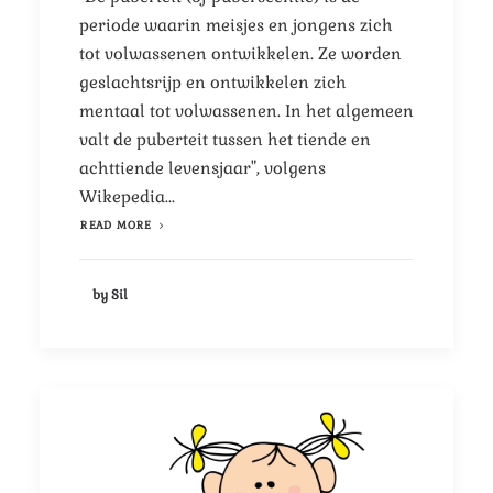
periode waarin meisjes en jongens zich
tot volwassenen ontwikkelen. Ze worden
geslachtsrijp en ontwikkelen zich
mentaal tot volwassenen. In het algemeen
valt de puberteit tussen het tiende en
achttiende levensjaar", volgens
Wikepedia...
READ MORE
by Sil