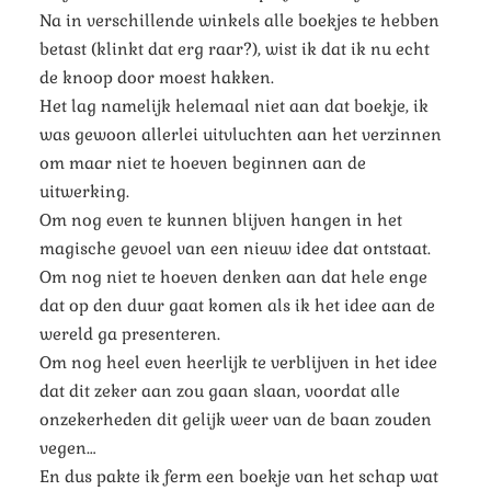
Na in verschillende winkels alle boekjes te hebben
betast (klinkt dat erg raar?), wist ik dat ik nu echt
de knoop door moest hakken.
Het lag namelijk helemaal niet aan dat boekje, ik
was gewoon allerlei uitvluchten aan het verzinnen
om maar niet te hoeven beginnen aan de
uitwerking.
Om nog even te kunnen blijven hangen in het
magische gevoel van een nieuw idee dat ontstaat.
Om nog niet te hoeven denken aan dat hele enge
dat op den duur gaat komen als ik het idee aan de
wereld ga presenteren.
Om nog heel even heerlijk te verblijven in het idee
dat dit zeker aan zou gaan slaan, voordat alle
onzekerheden dit gelijk weer van de baan zouden
vegen…
En dus pakte ik ferm een boekje van het schap wat