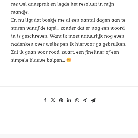
me wel aansprak en legde het resoluut in mijn
mandje.
En nu ligt dat boekje me al een aantal dagen aan te
staren vanaf de tafel… zonder dat er nog een woord
in is geschreven. Want ik moet natuurlijk nog even
nadenken over welke pen ik hiervoor ga gebruiken.
Zal ik gaan voor rood, zwart, een fineliner of een
simpele blauwe balpen…