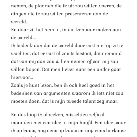
nemen, de plannen die ik uit zou willen voeren, de
dingen die ik zou willen presenteren aan de
wereld…
En daar zit het hem in, in dat kenbaar maken aan
de wereld….
Ik bedenk dan dat de wereld daar vast niet op zit te
wachten, dat er vast al zoiets bestaat, dat niemand
dat van mij aan zou willen nemen of van mij zou
willen kopen. Dat men liever naar een ander gaat
hiervoor…
Zoals je kunt lezen, ben ik ook heel goed in het
bedenken van argumenten waarom ik iets niet zou
moeten doen, dat is mijn tweede talent zeg maar.
En dus loop ik al weken, misschien zelfs al
maanden met een idee in mijn hoofd. Een idee waar
ik op kauw, nog eens op kauw en nog eens herkauw