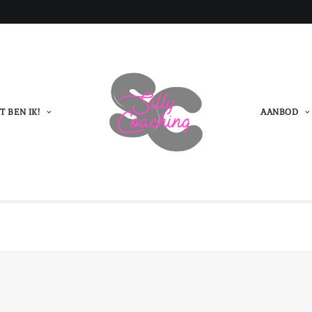
T BEN IK!
AANBOD