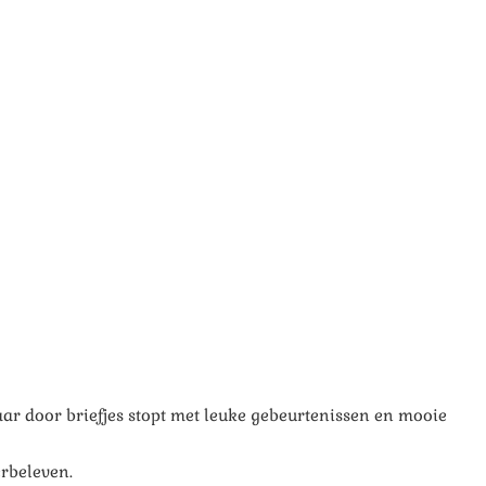
aar door briefjes stopt met leuke gebeurtenissen en mooie
rbeleven.