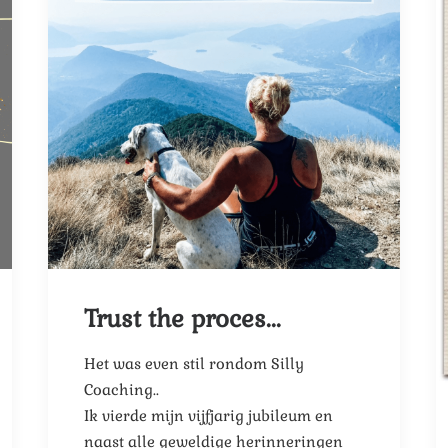
Trust the proces...
Het was even stil rondom Silly
Coaching..
Ik vierde mijn vijfjarig jubileum en
naast alle geweldige herinneringen