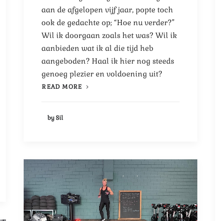
aan de afgelopen vijf jaar, popte toch
ook de gedachte op; “Hoe nu verder?”
Wil ik doorgaan zoals het was? Wil ik
aanbieden wat ik al die tijd heb
aangeboden? Haal ik hier nog steeds
genoeg plezier en voldoening uit?
READ MORE
by Sil