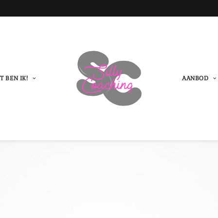
T BEN IK!
AANBOD