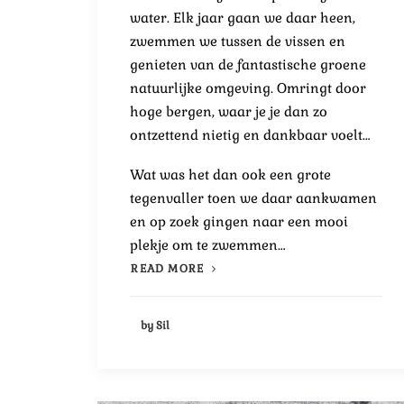
water. Elk jaar gaan we daar heen,
zwemmen we tussen de vissen en
genieten van de fantastische groene
natuurlijke omgeving. Omringt door
hoge bergen, waar je je dan zo
ontzettend nietig en dankbaar voelt…
Wat was het dan ook een grote
tegenvaller toen we daar aankwamen
en op zoek gingen naar een mooi
plekje om te zwemmen…
READ MORE
by Sil