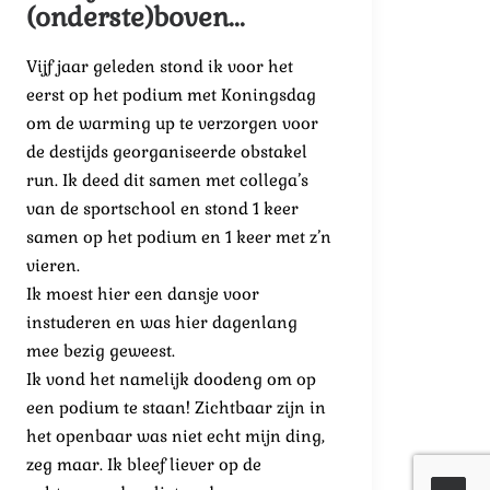
(onderste)boven...
Vijf jaar geleden stond ik voor het
eerst op het podium met Koningsdag
om de warming up te verzorgen voor
de destijds georganiseerde obstakel
run. Ik deed dit samen met collega’s
van de sportschool en stond 1 keer
samen op het podium en 1 keer met z’n
vieren.
Ik moest hier een dansje voor
instuderen en was hier dagenlang
mee bezig geweest.
Ik vond het namelijk doodeng om op
een podium te staan! Zichtbaar zijn in
het openbaar was niet echt mijn ding,
zeg maar. Ik bleef liever op de