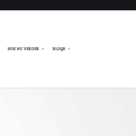
HOE NU VERDER
BLOGS