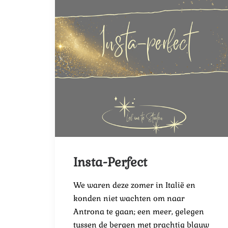
Insta-Perfect
We waren deze zomer in Italië en
konden niet wachten om naar
Antrona te gaan; een meer, gelegen
tussen de bergen met prachtig blauw