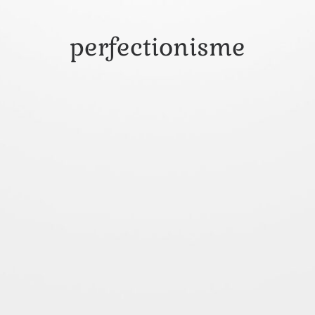
perfectionisme