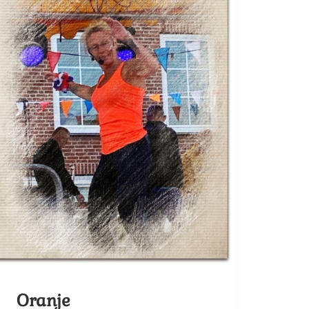
Oranje